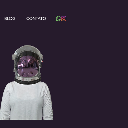
BLOG
CONTATO