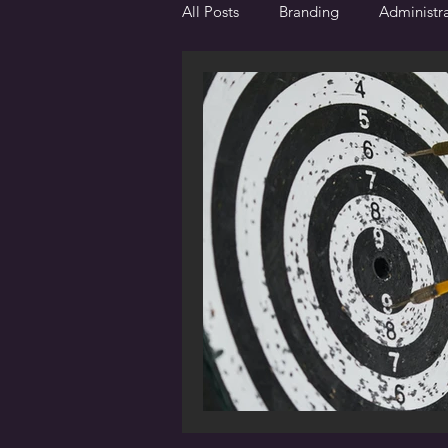
All Posts
Branding
Administr